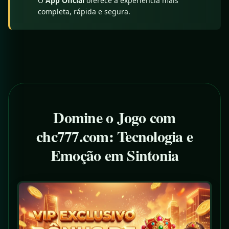
O
App Oficial
oferece a experiência mais
completa, rápida e segura.
Domine o Jogo com
chc777.com: Tecnologia e
Emoção em Sintonia