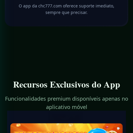
O app da chc777.com oferece suporte imediato,
sempre que precisar.
Recursos Exclusivos do App
Funcionalidades premium disponíveis apenas no
aplicativo móvel