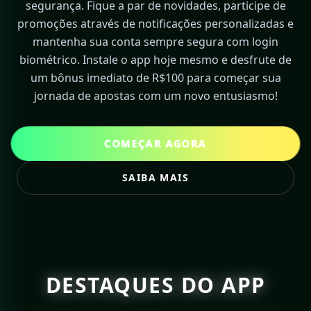
segurança. Fique a par de novidades, participe de
promoções através de notificações personalizadas e
mantenha sua conta sempre segura com login
biométrico. Instale o app hoje mesmo e desfrute de
um bônus imediato de R$100 para começar sua
jornada de apostas com um novo entusiasmo!
COMEÇAR AGORA
SAIBA MAIS
DESTAQUES DO APP