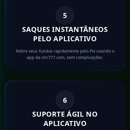
5
SAQUES INSTANTÂNEOS
PELO APLICATIVO
Retire seus fundos rapidamente pelo Pix usando o
app da chc777.com, sem complicações.
6
SUPORTE ÁGIL NO
APLICATIVO