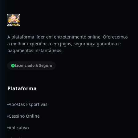
A plataforma líder em entretenimento online. Oferecemos
a melhor experiência em jogos, segurança garantida e
pagamentos instantâneos.
Licenciado & Seguro
Plataforma
Apostas Esportivas
Cassino Online
Aplicativo