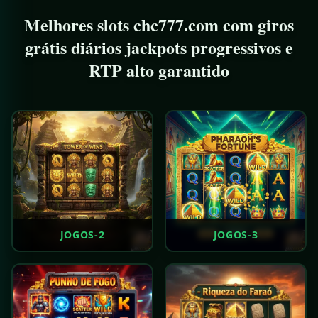
Melhores slots chc777.com com giros
grátis diários jackpots progressivos e
RTP alto garantido
JOGOS-2
JOGOS-3