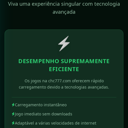
Viva uma experiência singular com tecnologia
avançada
⚡
DESEMPENHO SUPREMAMENTE
EFICIENTE
Os jogos na chc777.com oferecem rápido
carregamento devido a tecnologias avançadas.
Carregamento instantâneo
Jogo imediato sem downloads
Adaptável a várias velocidades de internet