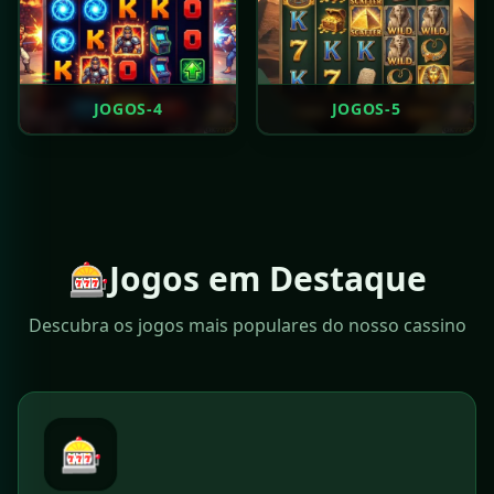
JOGOS-4
JOGOS-5
🎰
Jogos em Destaque
Descubra os jogos mais populares do nosso cassino
🎰