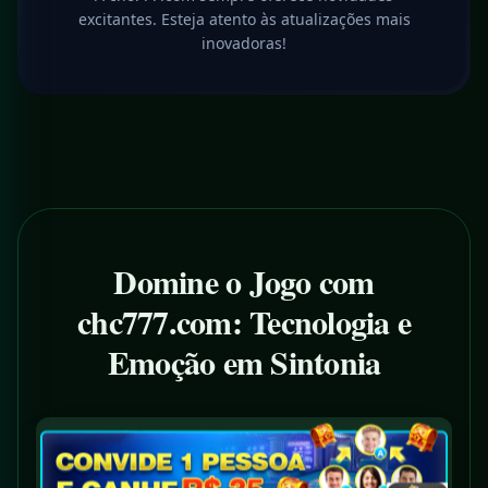
excitantes. Esteja atento às atualizações mais
inovadoras!
Domine o Jogo com
chc777.com: Tecnologia e
Emoção em Sintonia