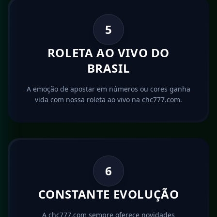
5
ROLETA AO VIVO DO
BRASIL
A emoção de apostar em números ou cores ganha
vida com nossa roleta ao vivo na chc777.com.
6
CONSTANTE EVOLUÇÃO
A chc777.com sempre oferece novidades