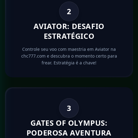
2
AVIATOR: DESAFIO
ESTRATÉGICO
Controle seu voo com maestria em Aviator na
chc777.com e descubra o momento certo para
frear. Estratégia é a chave!
3
GATES OF OLYMPUS:
PODEROSA AVENTURA