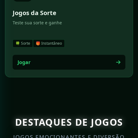
Jogos da Sorte
Teste sua sorte e ganhe
🍀 Sorte
🎁 Instantâneo
Jogar
DESTAQUES DE JOGOS
JOGOS EMOCIONANTES E DIVERSÃO